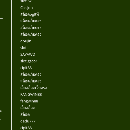
slot 5k
Casijon
สล็อตpgแท้
สล็อตเว็บตรง
สล็อตเว็บตรง
สล็อตเว็บตรง
doujin
slot
SAYAWD
slot gacor
cipit88
สล็อตเว็บตรง
สล็อตเว็บตรง
s
เว็บสล็อตเว็บตรง
FANGWIN88
fangwin88
เว็บสล็อต
om
สล็อต
,
dadu777
cipit88