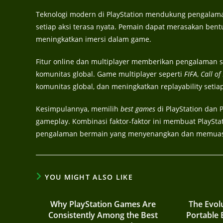
Teknologi modern di PlayStation mendukung pengalam
setiap aksi terasa nyata. Pemain dapat merasakan bentur
meningkatkan imersi dalam game.
Fitur online dan multiplayer memberikan pengalaman 
komunitas global. Game multiplayer seperti
FIFA
,
Call of
komunitas global, dan meningkatkan replayability setia
Kesimpulannya, memilih
best games
di PlayStation dan P
gameplay. Kombinasi faktor-faktor ini membuat PlaySta
pengalaman bermain yang menyenangkan dan memuas
YOU MIGHT ALSO LIKE
Why PlayStation Games Are
The Evol
Consistently Among the Best
Portable 