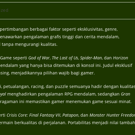
ized
ertimbangan berbagai faktor seperti eksklusivitas, genre,
menawarkan pengalaman grafis tinggi dan cerita mendalam,
 tanpa mengurangi kualitas.
. Game seperti
God of War
,
The Last of Us
,
Spider-Man
, dan
Horizon
ndalam yang hanya bisa ditemukan di konsol ini. Judul eksklusif
sing, menjadikannya pilihan wajib bagi gamer.
 petualangan, racing, dan puzzle semuanya hadir dengan kualita
yal
menghadirkan pengalaman RPG mendalam, sedangkan
Gran
karagaman ini memastikan gamer menemukan game sesuai minat.
rti
Crisis Core: Final Fantasy VII
,
Patapon
, dan
Monster Hunter Freed
n berkualitas di perjalanan. Portabilitas menjadi nilai tambah