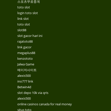
스포츠무료중계
toto slot
login toto slot
link slot
toto slot
slot88
slot gacor hari ini
rajatoto88
link gacor
megaplus88
kenzototo
Jalwa Game
메이저사이트
alexis500
ino777 link
Betwin4d
slot depo 10k via qris
alexis500
online casinos canada for real money
situs toto