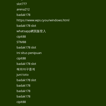
slot777
arena212
badak178
https://www.wps.cyou/windows.html
badak178 slot
whatsapp網頁版登入
cipit88
STM88
badak178 slot
Ini situs penipuan
cipit88
badak178 slot
해외야구중계
juni toto
badak178 slot
badak178
badak178
badak178
cipit88